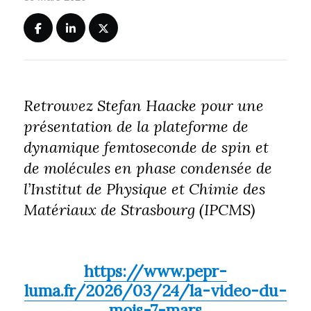
Retrouvez Stefan Haacke pour une
présentation de la plateforme de
dynamique femtoseconde de spin et
de molécules en phase condensée de
l’Institut de Physique et Chimie des
Matériaux de Strasbourg (IPCMS)
https://www.pepr-
luma.fr/2026/03/24/la-video-du-
mois-7-mars