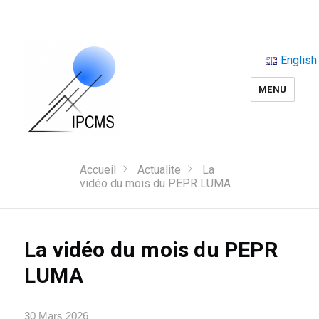
English
MENU
Accueil
Actualite
La
vidéo du mois du PEPR LUMA
La vidéo du mois du PEPR
LUMA
30 Mars 2026