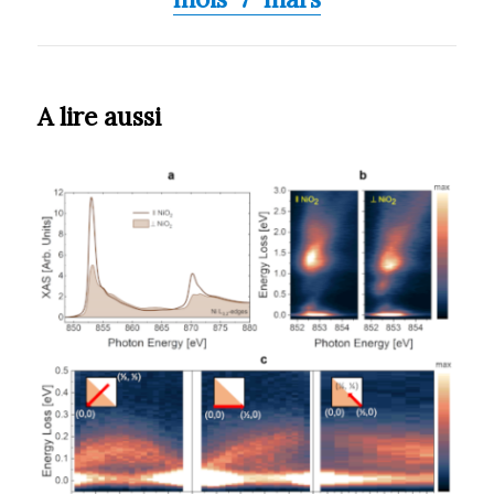
A lire aussi