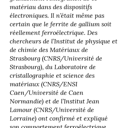
matériau dans des dispositifs
électroniques. Il n’était même pas
certain que le ferrite de gallium soit
réellement ferroélectrique. Des
chercheurs de l’Institut de physique et
de chimie des Matériaux de
Strasbourg (CNRS/Université de
Strasbourg), du Laboratoire de
cristallographie et science des
matériaux (CNRS/ENSI
Caen/Université de Caen
Normandie) et de l’Institut Jean
Lamour (CNRS/Université de
Lorraine) ont confirmé et expliqué
son comportement ferroélectrique.