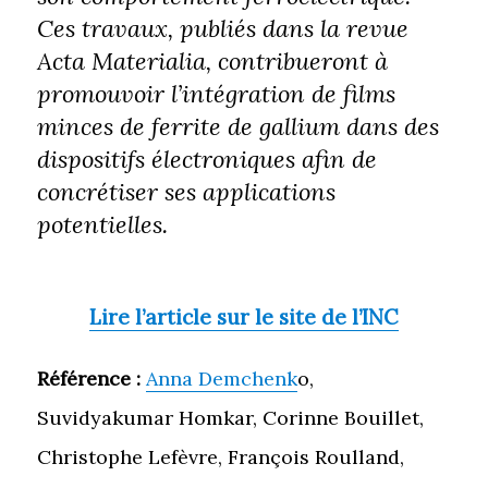
Ces travaux, publiés dans la revue
Acta Materialia, contribueront à
promouvoir l’intégration de films
minces de ferrite de gallium dans des
dispositifs électroniques afin de
concrétiser ses applications
potentielles.
Lire l’article sur le site de l’INC
Référence :
Anna Demchenk
o,
Suvidyakumar Homkar, Corinne Bouillet,
Christophe Lefèvre, François Roulland,