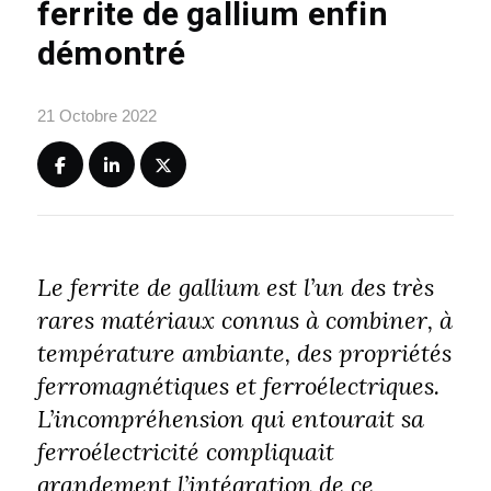
ferrite de gallium enfin
démontré
21 Octobre 2022
Le ferrite de gallium est l’un des très
rares matériaux connus à combiner, à
température ambiante, des propriétés
ferromagnétiques et ferroélectriques.
L’incompréhension qui entourait sa
ferroélectricité compliquait
grandement l’intégration de ce