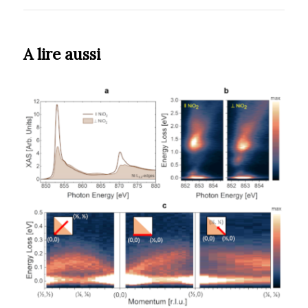
A lire aussi