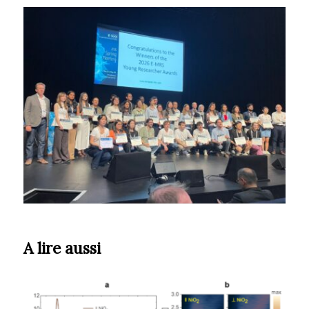
A lire aussi