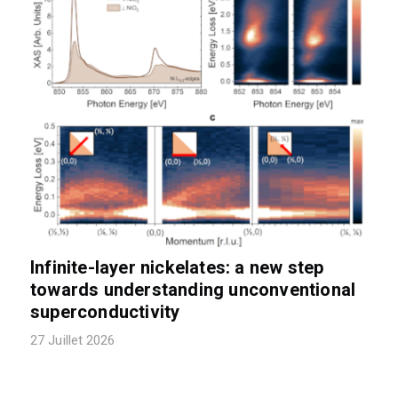
Infinite-layer nickelates: a new step
towards understanding unconventional
superconductivity
27 Juillet 2026