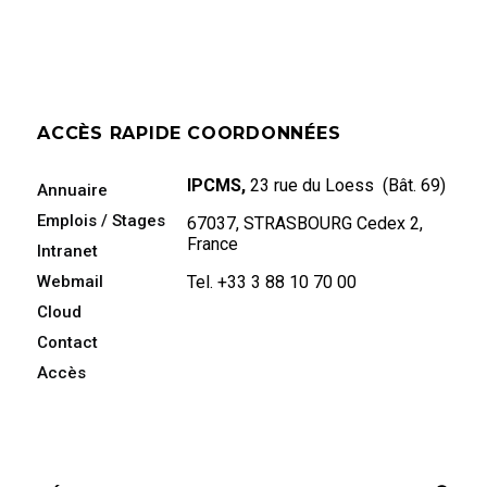
ACCÈS RAPIDE
COORDONNÉES
IPCMS,
23 rue du Loess (Bât. 69)
Annuaire
Emplois / Stages
67037, STRASBOURG Cedex 2,
France
Intranet
Webmail
Tel. +33 3 88 10 70 00
Cloud
Contact
Accès