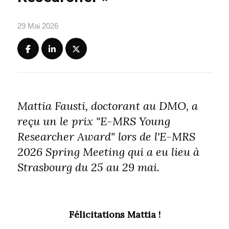
29 Mai 2026
Mattia Fausti, doctorant au DMO, a
reçu un le prix "E-MRS Young
Researcher Award" lors de l'E-MRS
2026 Spring Meeting qui a eu lieu à
Strasbourg du 25 au 29 mai.
Félicitations Mattia !