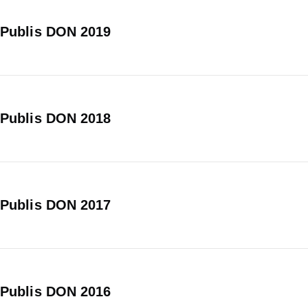
Publis DON 2019
Publis DON 2018
Publis DON 2017
Publis DON 2016