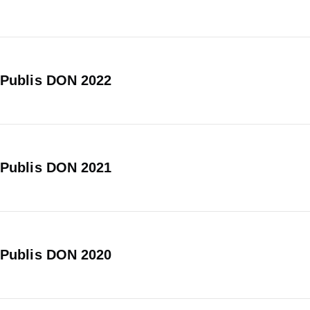
Publis DON 2022
Publis DON 2021
Publis DON 2020