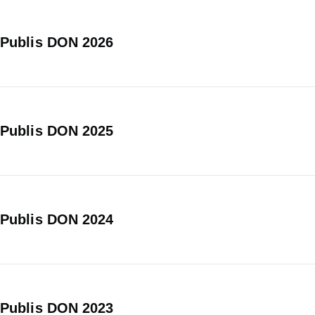
Publis DON 2026
Publis DON 2025
Publis DON 2024
Publis DON 2023