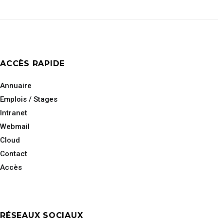
ACCÈS RAPIDE
Annuaire
Emplois / Stages
Intranet
Webmail
Cloud
Contact
Accès
RÉSEAUX SOCIAUX