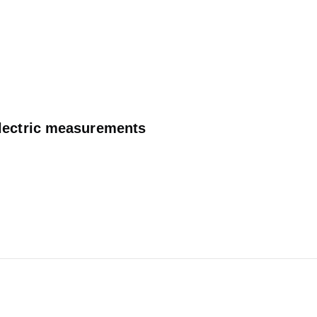
lectric measurements