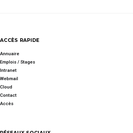
ACCÈS RAPIDE
Annuaire
Emplois / Stages
Intranet
Webmail
Cloud
Contact
Accès
RÉSEAUX SOCIAUX