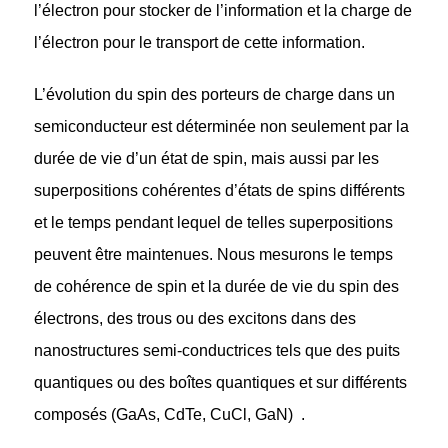
l’électron pour stocker de l’information et la charge de
l’électron pour le transport de cette information.
L’évolution du spin des porteurs de charge dans un
semiconducteur est déterminée non seulement par la
durée de vie d’un état de spin, mais aussi par les
superpositions cohérentes d’états de spins différents
et le temps pendant lequel de telles superpositions
peuvent être maintenues. Nous mesurons le temps
de cohérence de spin et la durée de vie du spin des
électrons, des trous ou des excitons dans des
nanostructures semi-conductrices tels que des puits
quantiques ou des boîtes quantiques et sur différents
composés (GaAs, CdTe, CuCl, GaN) .