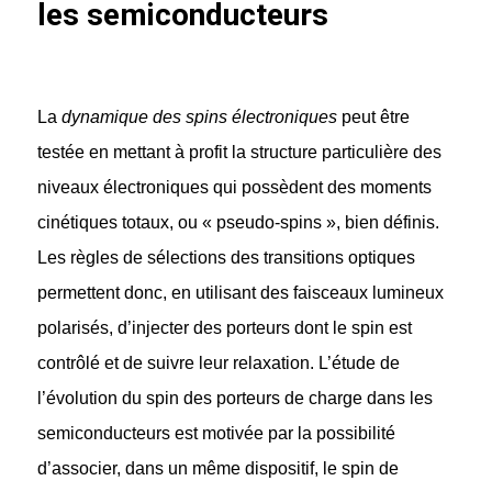
les semiconducteurs
La
dynamique des spins électroniques
peut être
testée en mettant à profit la structure particulière des
niveaux électroniques qui possèdent des moments
cinétiques totaux, ou « pseudo-spins », bien définis.
Les règles de sélections des transitions optiques
permettent donc, en utilisant des faisceaux lumineux
polarisés, d’injecter des porteurs dont le spin est
contrôlé et de suivre leur relaxation. L’étude de
l’évolution du spin des porteurs de charge dans les
semiconducteurs est motivée par la possibilité
d’associer, dans un même dispositif, le spin de