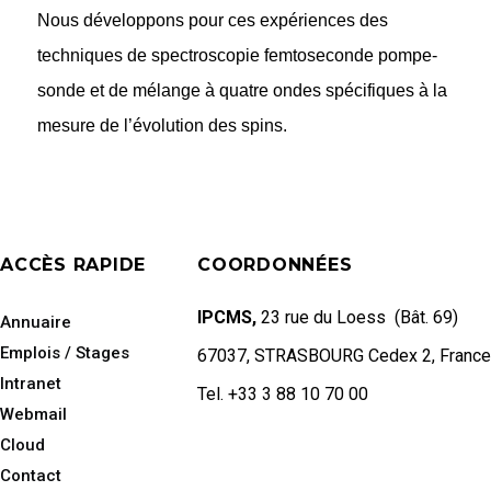
Nous développons pour ces expériences des
techniques de spectroscopie femtoseconde pompe-
sonde et de mélange à quatre ondes spécifiques à la
mesure de l’évolution des spins.
ACCÈS RAPIDE
COORDONNÉES
IPCMS,
23 rue du Loess (Bât. 69)
Annuaire
Emplois / Stages
67037, STRASBOURG Cedex 2, France
Intranet
Tel. +33 3 88 10 70 00
Webmail
Cloud
Contact