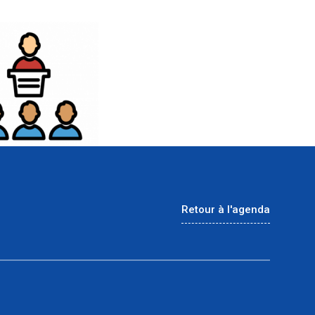
Retour à l'agenda