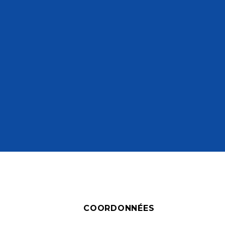
COORDONNÉES