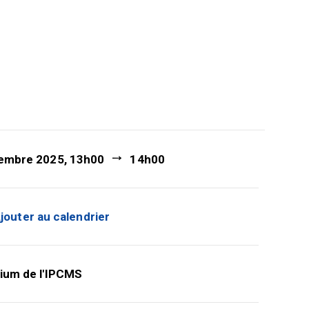
embre 2025, 13h00
14h00
jouter au calendrier
ium de l'IPCMS