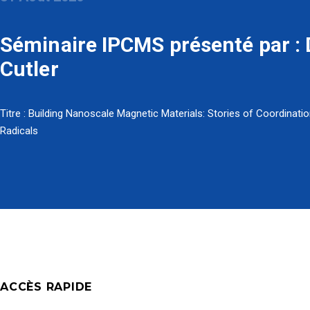
Séminaire IPCMS présenté par : D
Cutler
Titre : Building Nanoscale Magnetic Materials: Stories of Coordinati
Radicals
ACCÈS RAPIDE