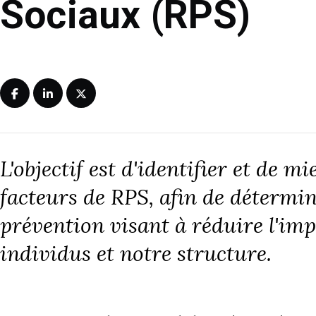
Sociaux (RPS)
L'objectif est d'identifier et de 
facteurs de RPS, afin de détermin
prévention visant à réduire l'imp
individus et notre structure.