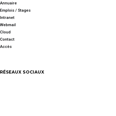
Annuaire
Emplois / Stages
Intranet
Webmail
Cloud
Contact
Accès
RÉSEAUX SOCIAUX