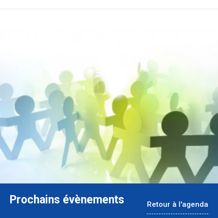
Prochains évènements
Retour à l'agenda