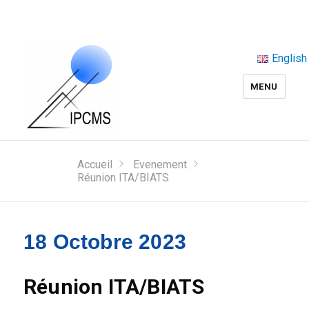
English
MENU
Accueil
Evenement
Réunion ITA/BIATS
18 Octobre 2023
Réunion ITA/BIATS