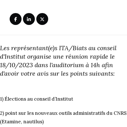
Les représentant(e)s ITA/Biats au conseil
d'Institut organise une réunion rapide le
18/10/2023 dans l'auditorium à 14h afin
d'avoir votre avis sur les points suivants:
1) Élections au conseil d’Institut
2) point sur les nouveaux outils administratifs du CNRS
(Etamine, nautilus)