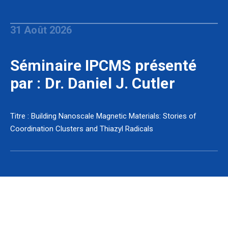
31 Août 2026
Séminaire IPCMS présenté
par : Dr. Daniel J. Cutler
Titre : Building Nanoscale Magnetic Materials: Stories of
Coordination Clusters and Thiazyl Radicals