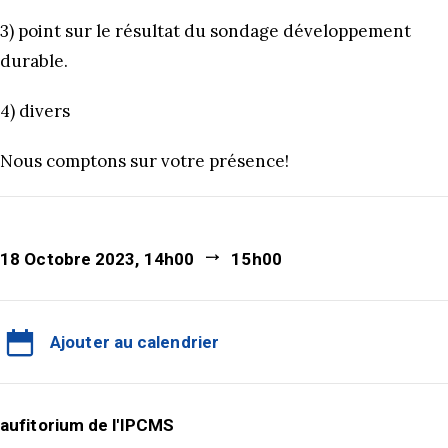
3) point sur le résultat du sondage développement
durable.
4) divers
Nous comptons sur votre présence!
18 Octobre 2023, 14h00
15h00
Ajouter au calendrier
aufitorium de l'IPCMS