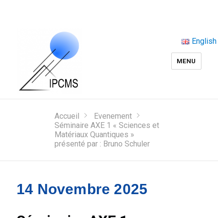
English
MENU
Accueil
Evenement
Séminaire AXE 1 « Sciences et
Matériaux Quantiques »
présenté par : Bruno Schuler
14 Novembre 2025