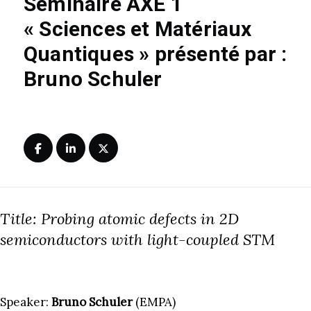
Séminaire AXE 1
« Sciences et Matériaux
Quantiques » présenté par :
Bruno Schuler
Title: Probing atomic defects in 2D
semiconductors with light-coupled STM
Speaker:
Bruno Schuler
(EMPA)