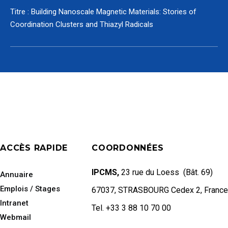
Titre : Building Nanoscale Magnetic Materials: Stories of
Coordination Clusters and Thiazyl Radicals
ACCÈS RAPIDE
COORDONNÉES
IPCMS,
23 rue du Loess (Bât. 69)
Annuaire
Emplois / Stages
67037, STRASBOURG Cedex 2, France
Intranet
Tel. +33 3 88 10 70 00
Webmail