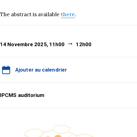
The abstract is available
there
.
14 Novembre 2025, 11h00
12h00
Ajouter au calendrier
IPCMS auditorium