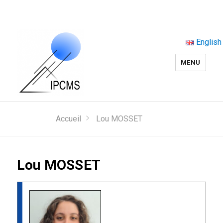
English
MENU
Accueil
Lou MOSSET
Lou MOSSET