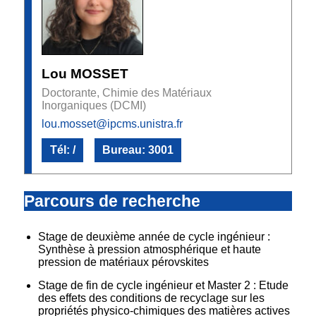
Lou MOSSET
Doctorante, Chimie des Matériaux
Inorganiques (DCMI)
lou.mosset@ipcms.unistra.fr
Tél: /
Bureau: 3001
Parcours de recherche
Stage de deuxième année de cycle ingénieur :
Synthèse à pression atmosphérique et haute
pression de matériaux pérovskites
Stage de fin de cycle ingénieur et Master 2 : Etude
des effets des conditions de recyclage sur les
propriétés physico-chimiques des matières actives