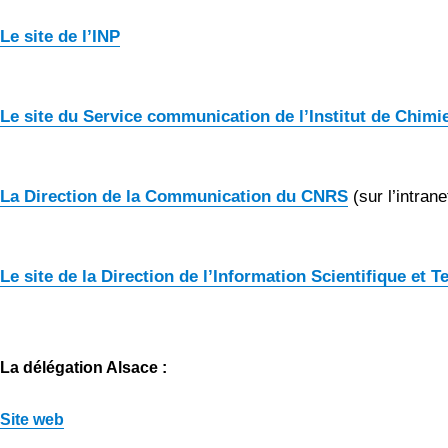
Le site de l’INP
Le site du Service communication de l’Institut de Chimi
La Direction de la Communication du CNRS
(sur l’intrane
Le site de la Direction de l’Information Scientifique et 
La délégation Alsace :
Site web