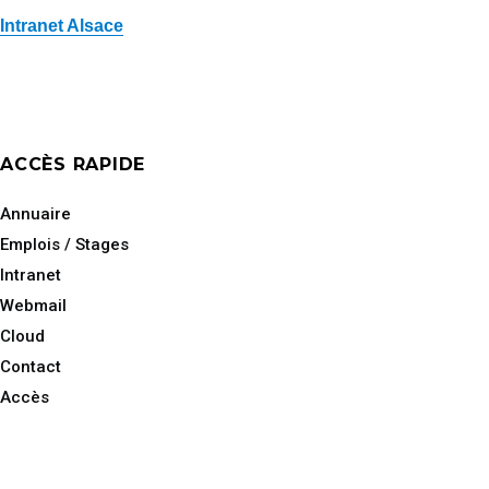
Intranet Alsace
ACCÈS RAPIDE
Annuaire
Emplois / Stages
Intranet
Webmail
Cloud
Contact
Accès