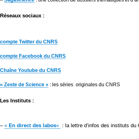
Réseaux sociaux :
compte Twitter du CNRS
compte Facebook du CNRS
Chaîne Youtube du CNRS
« Zeste de Science »
: les séries originales du CNRS
Les Instituts :
–
«
En direct des labos
«
: la lettre d’infos des instituts d