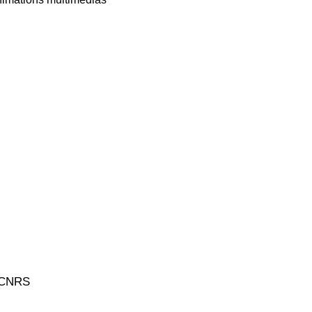
u CNRS