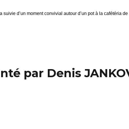
ra suivie d’un moment convivial autour d’un pot à la cafétéria de
nté par Denis JANKO