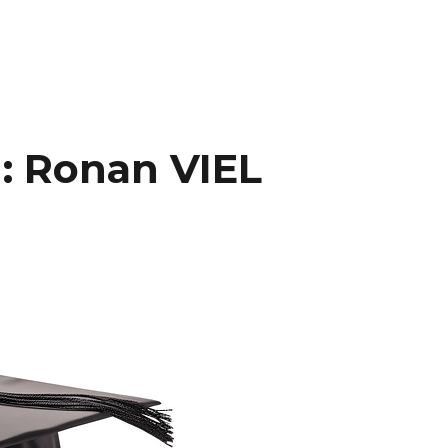
: Ronan VIEL