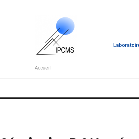
Laboratoir
Accueil