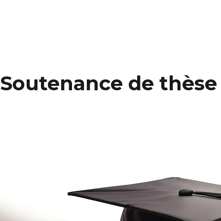
Soutenance de thèse 