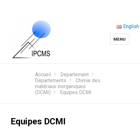
English
MENU
Accueil
Departement
Départements
Chimie des
matériaux inorganiques
(DCMI)
Equipes DCMI
Equipes DCMI