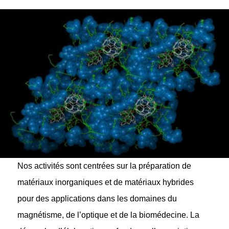
Nos activités sont centrées sur la préparation de
matériaux inorganiques et de matériaux hybrides
pour des applications dans les domaines du
magnétisme, de l’optique et de la biomédecine. La