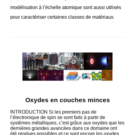
modélisation à l’échelle atomique sont aussi utilisés
pour caractériser certaines classes de matériaux.
Oxydes en couches minces
INTRODUCTION Si les premiers pas de
l’électronique de spin se sont faits à partir de
systèmes métalliques, c’est grâce aux oxydes que les
dernières grandes avancées dans ce domaine ont
été rendues possibles et ce sont encore les oxydes