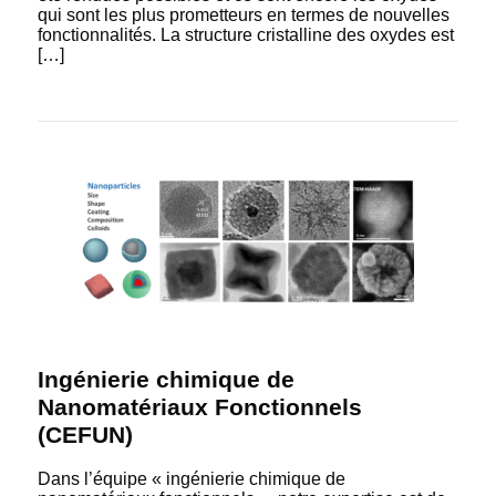
qui sont les plus prometteurs en termes de nouvelles
fonctionnalités. La structure cristalline des oxydes est
[…]
Ingénierie chimique de
Nanomatériaux Fonctionnels
(CEFUN)
Dans l’équipe « ingénierie chimique de