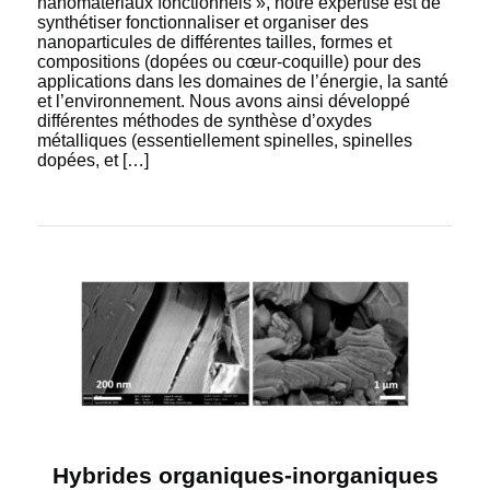
nanomatériaux fonctionnels », notre expertise est de
synthétiser fonctionnaliser et organiser des
nanoparticules de différentes tailles, formes et
compositions (dopées ou cœur-coquille) pour des
applications dans les domaines de l’énergie, la santé
et l’environnement. Nous avons ainsi développé
différentes méthodes de synthèse d’oxydes
métalliques (essentiellement spinelles, spinelles
dopées, et […]
Hybrides organiques-inorganiques