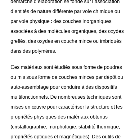
démarche d’élaboration se fonde sur l’association
d’entités de nature différente par voie chimique ou
par voie physique : des couches inorganiques
associées à des molécules organiques, des oxydes
greffés, des oxydes en couche mince ou imbriqués
dans des polymères.
Ces matériaux sont étudiés sous forme de poudres
ou mis sous forme de couches minces par dépôt ou
auto-assemblage pour conduire à des dispositifs
multifonctionnels. De nombreuses techniques sont
mises en œuvre pour caractériser la structure et les
propriétés physiques des matériaux obtenus
(cristallographie, morphologie, stabilité thermique,
propriétés optiques et magnétiques). Des outils de