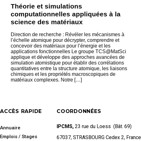
Théorie et simulations
computationnelles appliquées à la
science des matériaux
Direction de recherche : Révéler les mécanismes à
l’échelle atomique pour décrypter, comprendre et
concevoir des matériaux pour l’énergie et les
applications fonctionnelles Le groupe TCS@MatSci
applique et développe des approches avancées de
simulation atomistique pour établir des corrélations
quantitatives entre la structure atomique, les liaisons
chimiques et les propriétés macroscopiques de
matériaux complexes. Notre […]
ACCÈS RAPIDE
COORDONNÉES
IPCMS,
23 rue du Loess (Bât. 69)
Annuaire
Emplois / Stages
67037, STRASBOURG Cedex 2, France