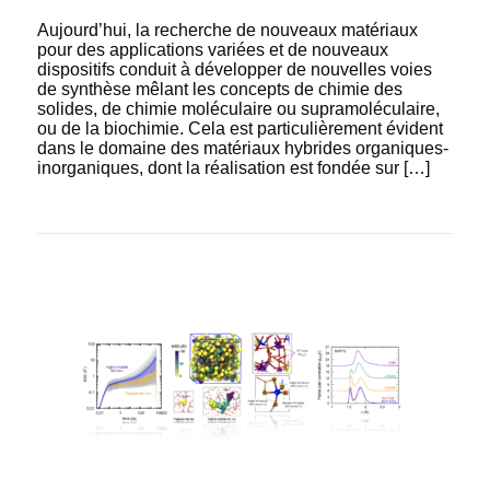
Aujourd’hui, la recherche de nouveaux matériaux
pour des applications variées et de nouveaux
dispositifs conduit à développer de nouvelles voies
de synthèse mêlant les concepts de chimie des
solides, de chimie moléculaire ou supramoléculaire,
ou de la biochimie. Cela est particulièrement évident
dans le domaine des matériaux hybrides organiques-
inorganiques, dont la réalisation est fondée sur […]