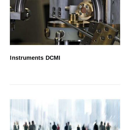
Instruments DCMI