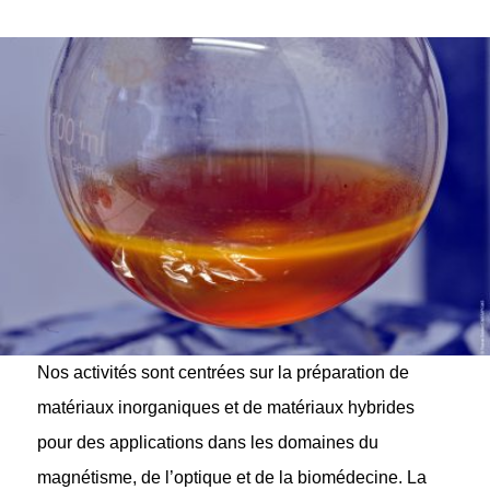
Nos activités sont centrées sur la préparation de
matériaux inorganiques et de matériaux hybrides
pour des applications dans les domaines du
magnétisme, de l’optique et de la biomédecine. La