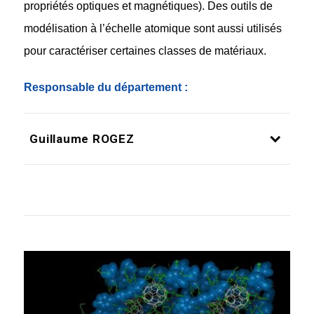
propriétés optiques et magnétiques). Des outils de
modélisation à l’échelle atomique sont aussi utilisés
pour caractériser certaines classes de matériaux.
Responsable du département :
Guillaume ROGEZ