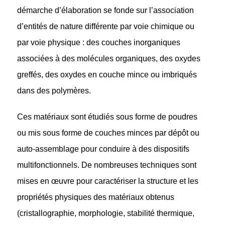
démarche d’élaboration se fonde sur l’association
d’entités de nature différente par voie chimique ou
par voie physique : des couches inorganiques
associées à des molécules organiques, des oxydes
greffés, des oxydes en couche mince ou imbriqués
dans des polymères.
Ces matériaux sont étudiés sous forme de poudres
ou mis sous forme de couches minces par dépôt ou
auto-assemblage pour conduire à des dispositifs
multifonctionnels. De nombreuses techniques sont
mises en œuvre pour caractériser la structure et les
propriétés physiques des matériaux obtenus
(cristallographie, morphologie, stabilité thermique,