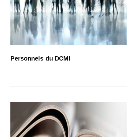
Personnels du DCMI