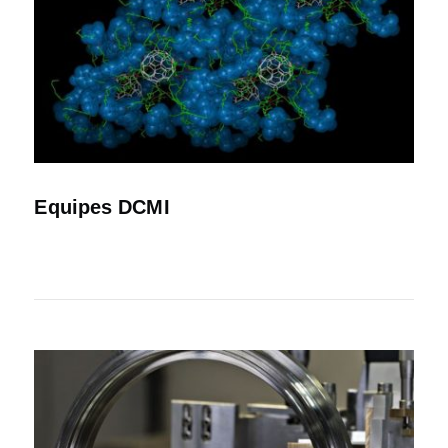
Equipes DCMI