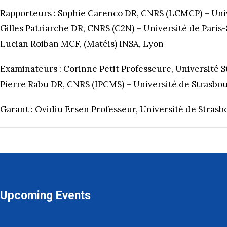
Rapporteurs : Sophie Carenco DR, CNRS (LCMCP) – Uni
Gilles Patriarche DR, CNRS (C2N) – Université de Paris-
Lucian Roiban MCF, (Matéis) INSA, Lyon
Examinateurs : Corinne Petit Professeure, Université 
Pierre Rabu DR, CNRS (IPCMS) – Université de Strasbo
Garant : Ovidiu Ersen Professeur, Université de Strasb
Upcoming Events