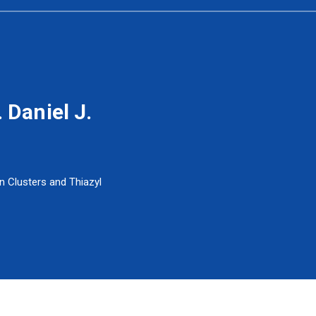
 Daniel J.
on Clusters and Thiazyl