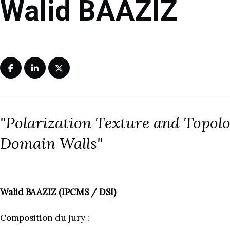
Walid BAAZIZ
"Polarization Texture and Topolo
Domain Walls"
Walid BAAZIZ (IPCMS / DSI)
Composition du jury :