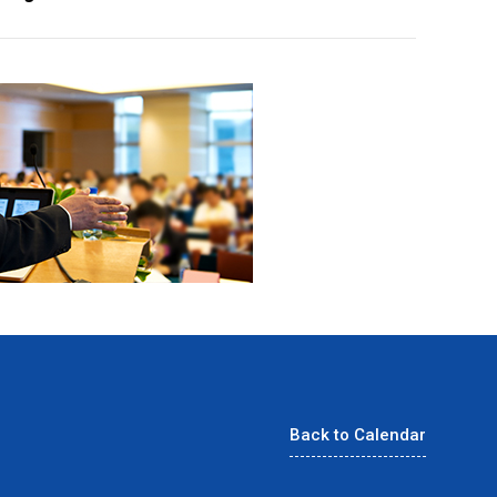
Back to Calendar