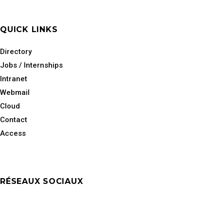
QUICK LINKS
Directory
Jobs / Internships
Intranet
Webmail
Cloud
Contact
Access
RÉSEAUX SOCIAUX