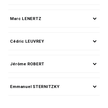
Marc LENERTZ
Cédric LEUVREY
Jérôme ROBERT
Emmanuel STERNITZKY