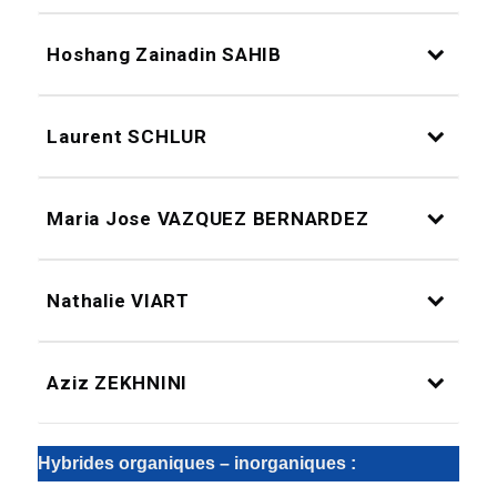
Hoshang Zainadin SAHIB
Laurent SCHLUR
Maria Jose VAZQUEZ BERNARDEZ
Nathalie VIART
Aziz ZEKHNINI
Hybrides organiques – inorganiques :