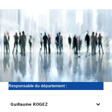
Responsable du département :
Guillaume ROGEZ