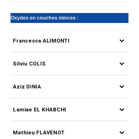
Oxydes en couches minces :
Francesca ALIMONTI
Silviu COLIS
Aziz DINIA
Lamiae EL KHABCHI
Mathieu FLAVENOT