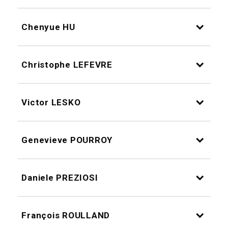
Chenyue HU
Christophe LEFEVRE
Victor LESKO
Genevieve POURROY
Daniele PREZIOSI
François ROULLAND