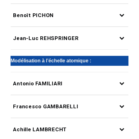
Benoît PICHON
Jean-Luc REHSPRINGER
Modélisation à l’échelle atomique :
Antonio FAMILIARI
Francesco GAMBARELLI
Achille LAMBRECHT