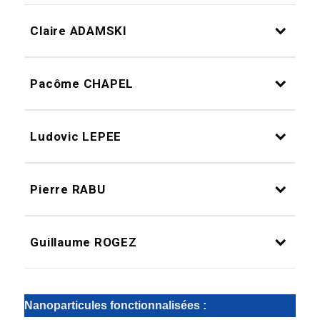
Claire ADAMSKI
Pacôme CHAPEL
Ludovic LEPEE
Pierre RABU
Guillaume ROGEZ
Nanoparticules fonctionnalisées :