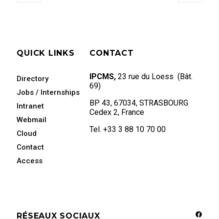
QUICK LINKS
CONTACT
IPCMS,
23 rue du Loess (Bât.
Directory
69)
Jobs / Internships
BP 43, 67034, STRASBOURG
Intranet
Cedex 2, France
Webmail
Tel. +33 3 88 10 70 00
Cloud
Contact
Access
RÉSEAUX SOCIAUX