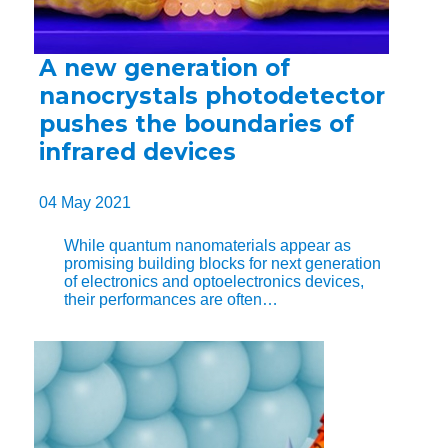
A new generation of
nanocrystals photodetector
pushes the boundaries of
infrared devices
04 May 2021
While quantum nanomaterials appear as
promising building blocks for next generation
of electronics and optoelectronics devices,
their performances are often…