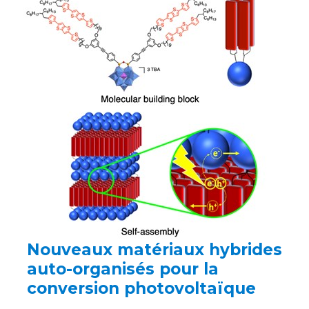
Nouveaux matériaux hybrides
auto-organisés pour la
conversion photovoltaïque