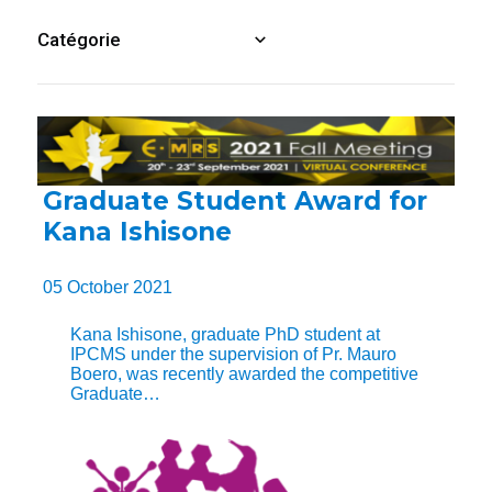
Graduate Student Award for
Kana Ishisone
05 October 2021
Kana Ishisone, graduate PhD student at
IPCMS under the supervision of Pr. Mauro
Boero, was recently awarded the competitive
Graduate…