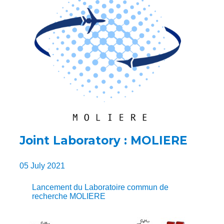
Joint Laboratory : MOLIERE
05 July 2021
Lancement du Laboratoire commun de
recherche MOLIERE