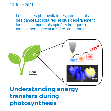
10 June 2021
Les cellules photovoltaïques, constituants
des panneaux solaires, et plus généralement
tous les composants optoélectroniques qui
fonctionnent avec la lumière, contiennent…
Understanding energy
transfers during
photosynthesis