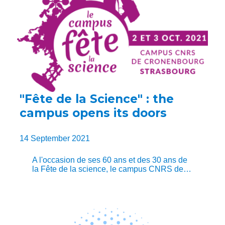
"Fête de la Science" : the
campus opens its doors
14 September 2021
A l'occasion de ses 60 ans et des 30 ans de
la Fête de la science, le campus CNRS de…