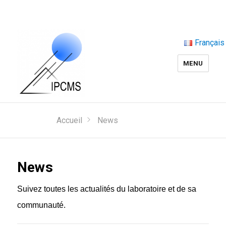
Français
MENU
Accueil
News
News
Suivez toutes les actualités du laboratoire et de sa
communauté.