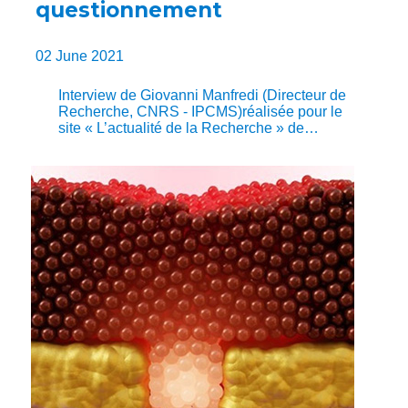
questionnement
02 June 2021
Interview de Giovanni Manfredi (Directeur de
Recherche, CNRS - IPCMS)réalisée pour le
site « L’actualité de la Recherche » de…